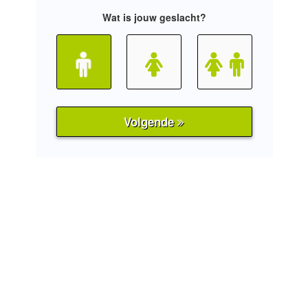
Wat is jouw geslacht?
Volgende