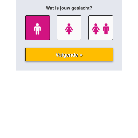
Wat is jouw geslacht?
Volgende