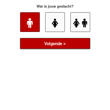
Wat is jouw geslacht?
Volgende