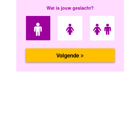
Wat is jouw geslacht?
Volgende