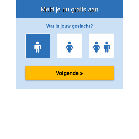
Meld je nu gratis aan
Wat is jouw geslacht?
Volgende